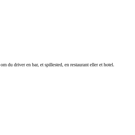
du driver en bar, et spillested, en restaurant eller et hotel.