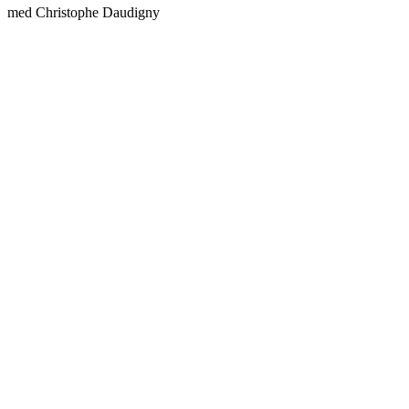
med Christophe Daudigny