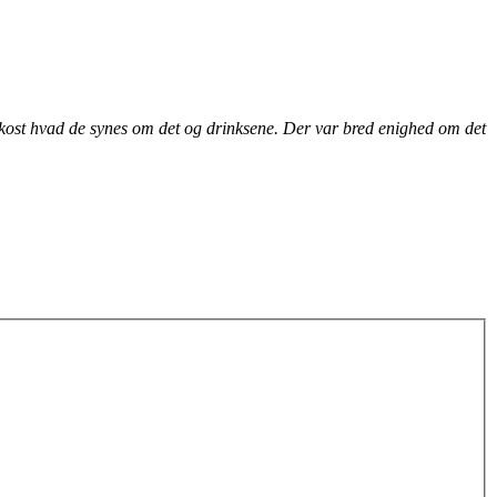
frokost hvad de synes om det og drinksene. Der var bred enighed om det