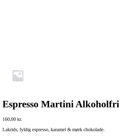
Espresso Martini Alkoholfri
160,00
kr.
Lakrids, fyldig espresso, karamel & mørk chokolade.