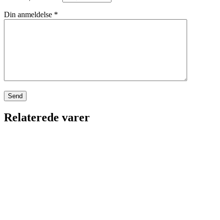
Din anmeldelse
*
Relaterede varer