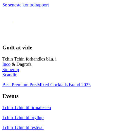
Se seneste kontrolrapport
Godt at vide
Tchin Tchin forhandles bl.a. i
Inco
& Dagrofa
Sinnerup
Scandic
Best Premium Pre-Mixed Cocktails Brand 2025
Events
Tchin Tchin til firmafesten
Tchin Tchin til bryllup
Tchin Tchin til festival