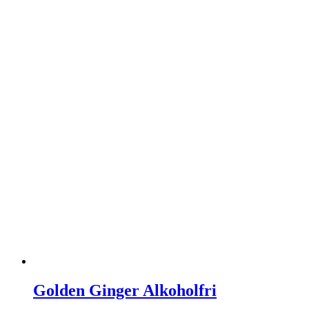
Golden Ginger Alkoholfri