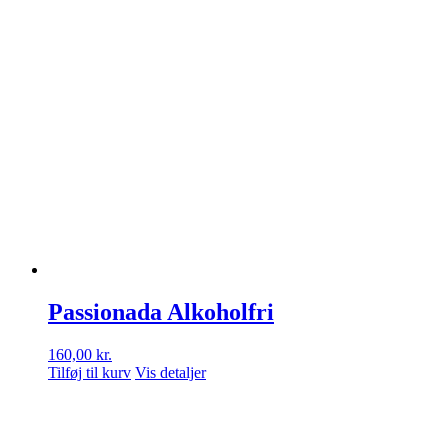
Passionada Alkoholfri
160,00
kr.
Tilføj til kurv
Vis detaljer