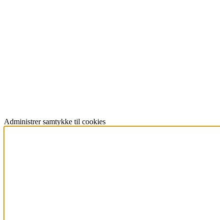
Administrer samtykke til cookies