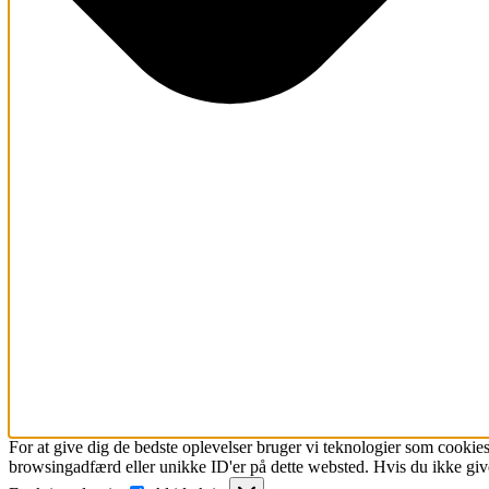
For at give dig de bedste oplevelser bruger vi teknologier som cookies
browsingadfærd eller unikke ID'er på dette websted. Hvis du ikke give
Funktionsdygtig