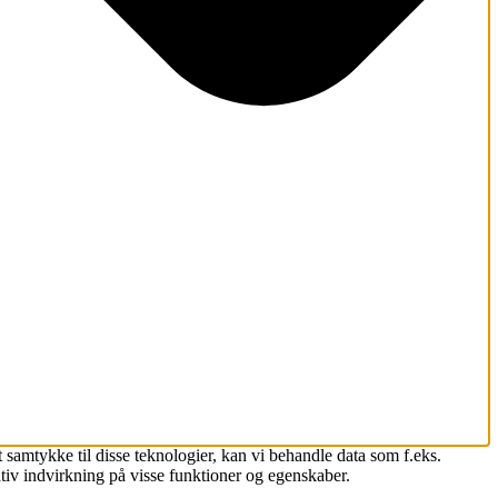
 samtykke til disse teknologier, kan vi behandle data som f.eks.
tiv indvirkning på visse funktioner og egenskaber.